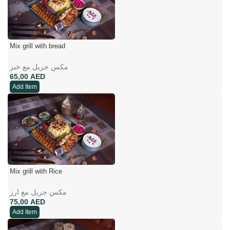
Mix grill with bread
مکس جریل مع خبز
AED
Add Item
Mix grill with Rice
مکس جریل مع ارز
AED
Add Item