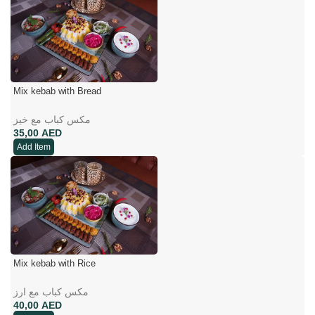
Mix kebab with Bread
مکس کباب مع خیز
AED
Add Item
Mix kebab with Rice
مکس کباب مع ارز
AED