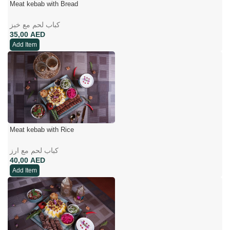
Meat kebab with Bread
کباب لحم مع خبز
AED
Add Item
Meat kebab with Rice
کباب لحم مع ارز
AED
Add Item