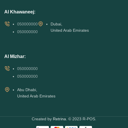
Al Khawaneej:
050000000
Dubai,
United Arab Emirates
050000000
Al Mizhar:
050000000
050000000
Abu Dhabi,
United Arab Emirates
Created by
Retrina
. © 2023 R-POS.