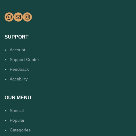
SUPPORT
Account
Support Center
Feedback
Accebility
OUR MENU
Special
Popular
Categories