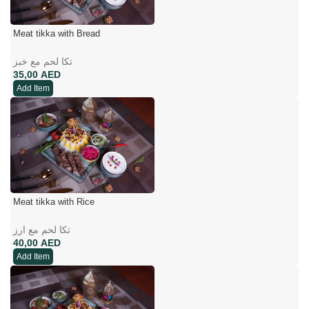
Meat tikka with Bread
تکا لحم مع خبز
AED
Add Item
Meat tikka with Rice
تکا لحم مع ارز
AED
Add Item